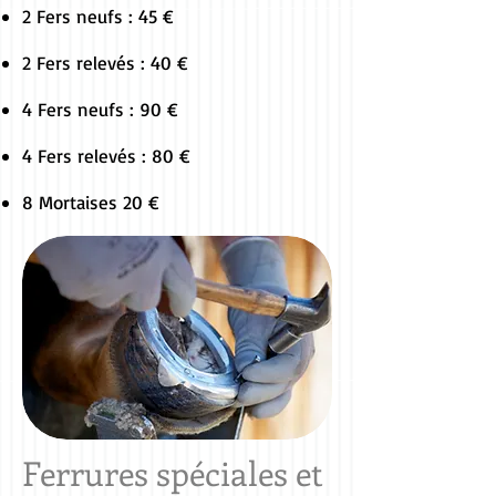
2 Fers neufs : 45 €
2 Fers relevés : 40 €
4 Fers neufs : 90 €
4 Fers relevés : 80 €
8 Mortaises 20 €
Ferrures spéciales et