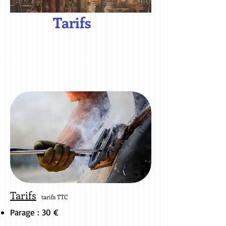
Tarifs
Tarifs
tarifs TTC
Parage : 30 €